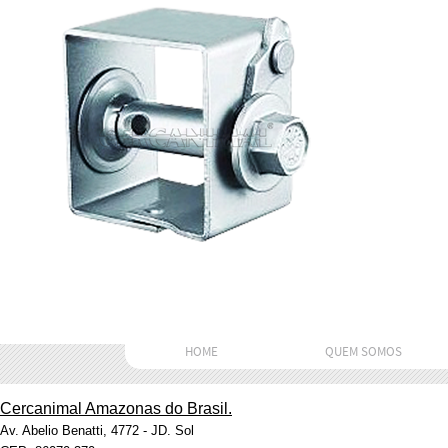
HOME
QUEM SOMOS
Cercanimal Amazonas do Brasil.
Av. Abelio Benatti, 4772 - JD. Sol