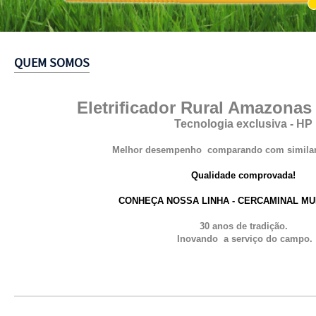
1
QUEM SOMOS
Eletrificador Rural Amazona
Tecnologia exclusiva - HP
Melhor desempenho comparando com similare
Qualidade comprovada!
CONHEÇA NOSSA LINHA - CERCAMINAL M
30 anos de tradição.
Inovando a serviço do campo.