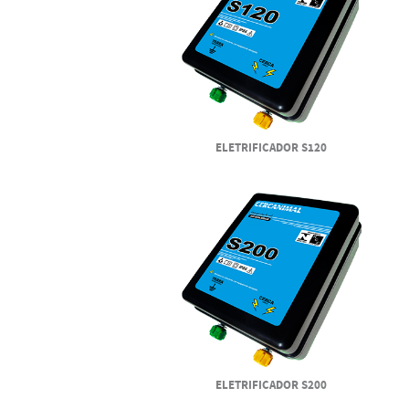
ELETRIFICADOR S120
ELETRIFICADOR S200