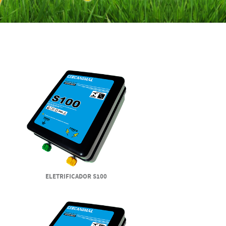
ELETRIFICADOR S100