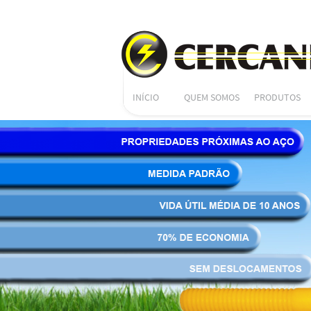
INÍCIO
QUEM SOMOS
PRODUTOS