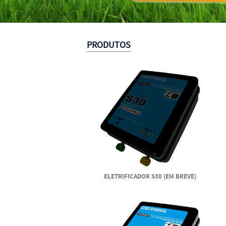
PRODUTOS
ELETRIFICADOR S30 (EM BREVE)