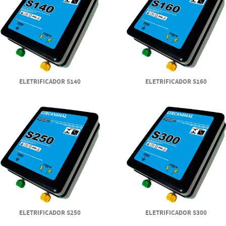
ELETRIFICADOR S140
ELETRIFICADOR S160
ELETRIFICADOR S250
ELETRIFICADOR S300