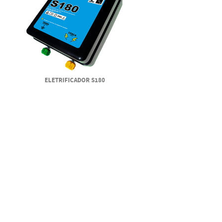
ELETRIFICADOR S180