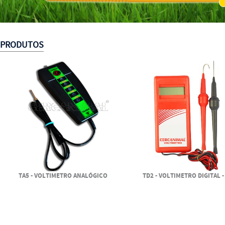
1
PRODUTOS
TA5 - VOLTIMETRO ANALÓGICO
TD2 - VOLTIMETRO DIGITAL -